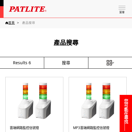
菜單
首頁
產品搜尋
產品搜尋
搜尋
Results
6
您可能在尋找……
雲端網路監控信號燈
MP3雲端網路監控信號燈