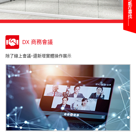
您可能在尋找……
DX 商務會議
除了線上會議，還新增實體操作展示