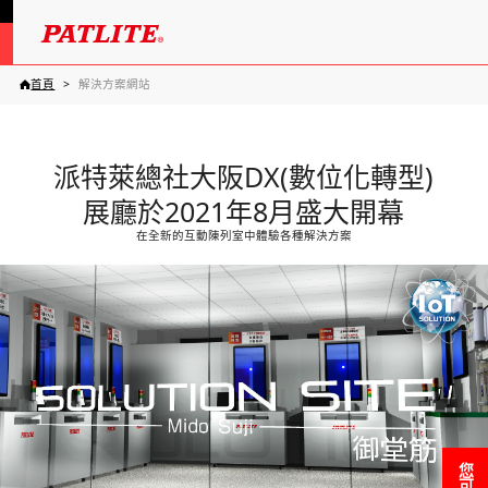
首頁
解決方案網站
派特萊總社大阪DX(數位化轉型)
展廳於2021年8月盛大開幕
在全新的互動陳列室中體驗各種解決方案