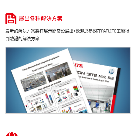
展出各種解決方案
最新的解決方案將在展示間常設展出。歡迎您參觀在PATLITE工廠得
到驗證的解決方案。