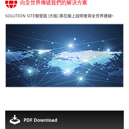
向全世界傳遞我們的解決方案
SOLUTION SITE御堂筋（大阪）將在線上說明會與全世界連線。
PDF Download