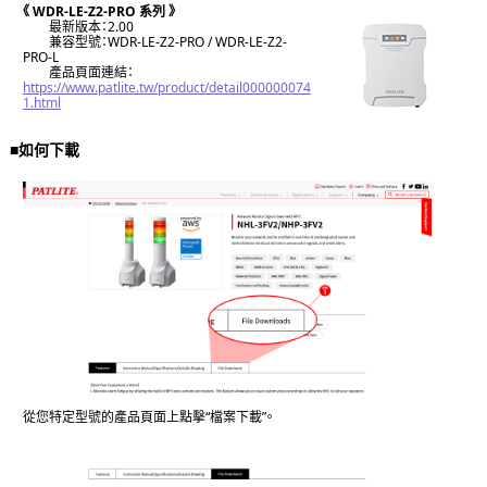
《 WDR-LE-Z2-PRO 系列 》
最新版本：2.00
兼容型號：WDR-LE-Z2-PRO / WDR-LE-Z2-
PRO-L
產品頁面連結：
https://www.patlite.tw/product/detail000000074
1.html
■如何下載
從您特定型號的產品頁面上點擊“檔案下載”。