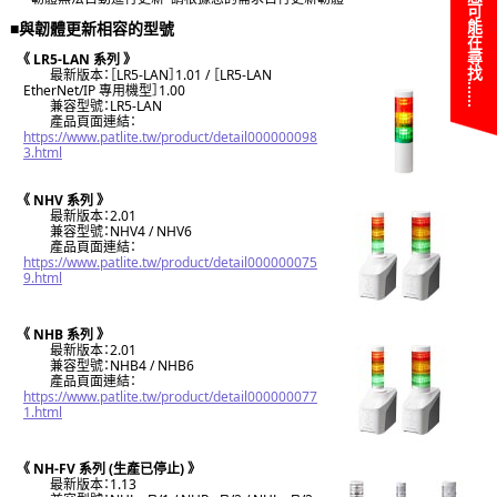
您可能在尋找……
■與韌體更新相容的型號
《 LR5-LAN 系列 》
最新版本：［LR5-LAN］1.01 / ［LR5-LAN
EtherNet/IP 專用機型］1.00
兼容型號：LR5-LAN
產品頁面連結：
https://www.patlite.tw/product/detail000000098
3.html
《 NHV 系列 》
最新版本：2.01
兼容型號：NHV4 / NHV6
產品頁面連結：
https://www.patlite.tw/product/detail000000075
9.html
《 NHB 系列 》
最新版本：2.01
兼容型號：NHB4 / NHB6
產品頁面連結：
https://www.patlite.tw/product/detail000000077
1.html
《 NH-FV 系列 (生產已停止) 》
最新版本：1.13