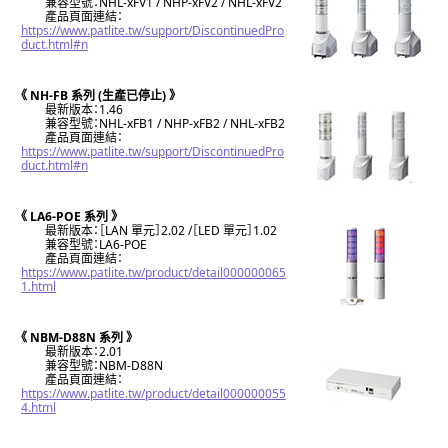
兼容型號：NHL-xFV1 / NHP-xFV2 / NHL-xFV2
產品頁面連結：
https://www.patlite.tw/support/DiscontinuedPro
duct.html#n
《 NH-FB 系列 (生產已停止) 》
最新版本：1.46
兼容型號：NHL-xFB1 / NHP-xFB2 / NHL-xFB2
產品頁面連結：
https://www.patlite.tw/support/DiscontinuedPro
duct.html#n
《 LA6-POE 系列 》
最新版本：［LAN 單元］2.02 /［LED 單元］1.02
兼容型號：LA6-POE
產品頁面連結：
https://www.patlite.tw/product/detail000000065
1.html
《 NBM-D88N 系列 》
最新版本：2.01
兼容型號：NBM-D88N
產品頁面連結：
https://www.patlite.tw/product/detail000000055
4.html