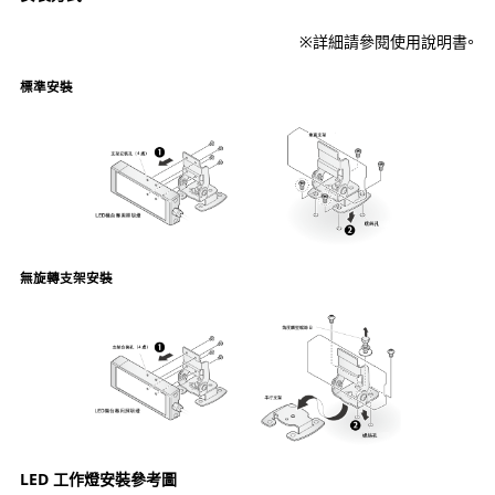
※詳細請參閱使用說明書。
標準安裝
無旋轉支架安裝
LED 工作燈安裝參考圖