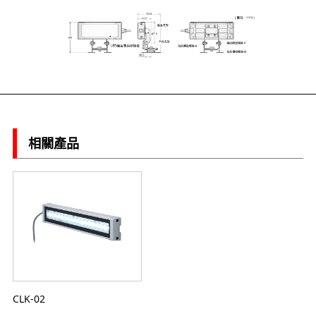
相關產品
CLK-02