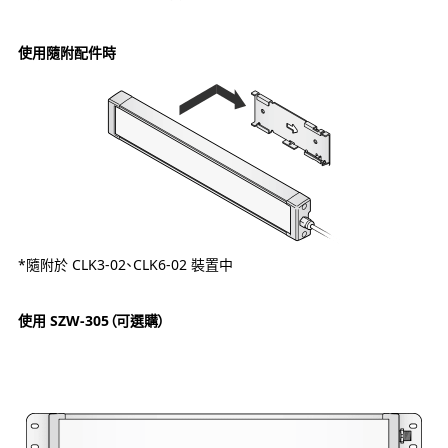
使用隨附配件時
*隨附於 CLK3-02、CLK6-02 裝置中
使用 SZW-305（可選購）