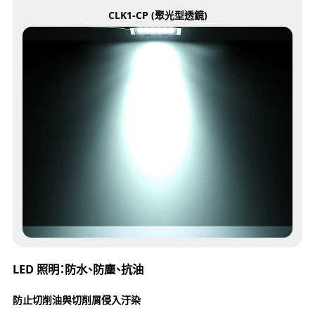
CLK1-CP (聚光型透鏡)
LED 照明：防水、防塵、抗油
防止切削油與切削屑侵入汙染