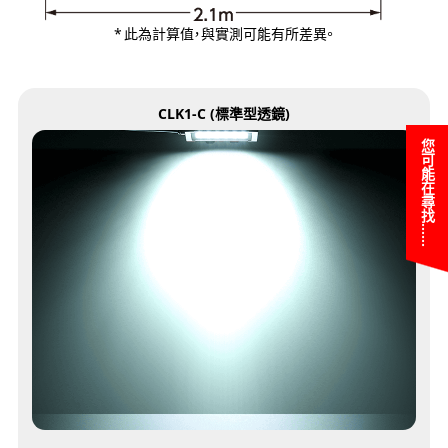
此為計算值，與實測可能有所差異。
CLK1-C (標準型透鏡)
您可能在尋找……