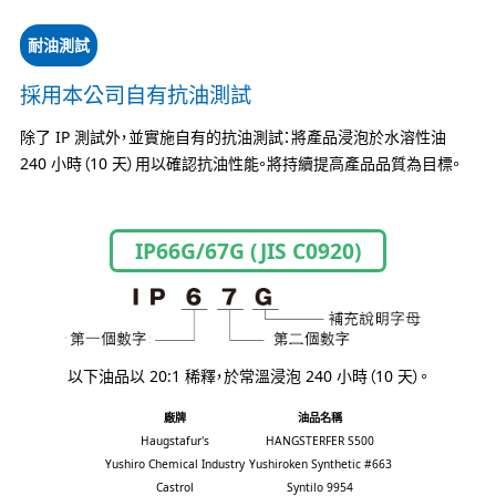
耐油測試
採用本公司自有抗油測試
除了 IP 測試外，並實施自有的抗油測試：將產品浸泡於水溶性油
240 小時（10 天）用以確認抗油性能。將持續提高產品品質為目標。
IP66G/67G (JIS C0920)
以下油品以 20:1 稀釋，於常溫浸泡 240 小時（10 天）。
廠牌
油品名稱
Haugstafur's
HANGSTERFER S500
Yushiro Chemical Industry
Yushiroken Synthetic #663
Castrol
Syntilo 9954