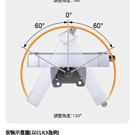
調整角度：180°
調整角度：120°
安裝示意圖(以CLK3為例)