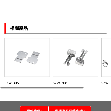
相關產品
SZW-305
SZW-306
SZW-