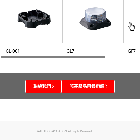
GL-001
GL7
GF7
聯絡我們
郵寄產品目錄申請
PATLITE CORPORATION. All Rights Reserved.