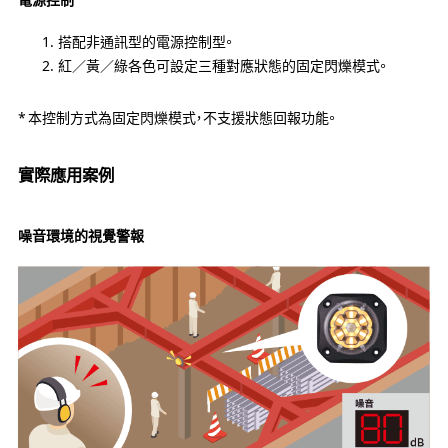
搭配非通訊型的電源控制型。
紅／黃／綠各色可設定三種對應狀態的固定閃爍模式。
本控制方式為固定閃爍模式，不支援狀態回報功能。
實際應用案例
噪音環境的視覺警報