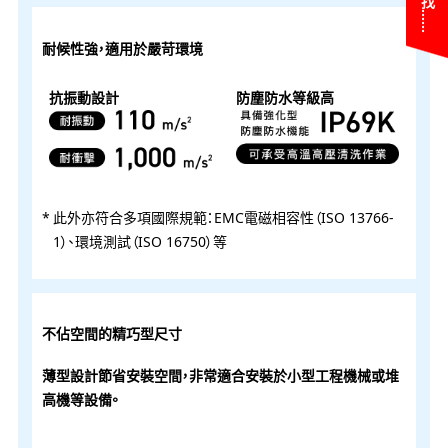
耐候性強，適用於嚴苛環境
抗振動設計
防塵防水等級高
此外亦符合多項國際規範：EMC電磁相容性（ISO 13766-
1）、環境測試（ISO 16750）等
不佔空間的精巧型尺寸
薄型設計節省安裝空間，非常適合安裝於小型工程機械或堆
高機等設備。