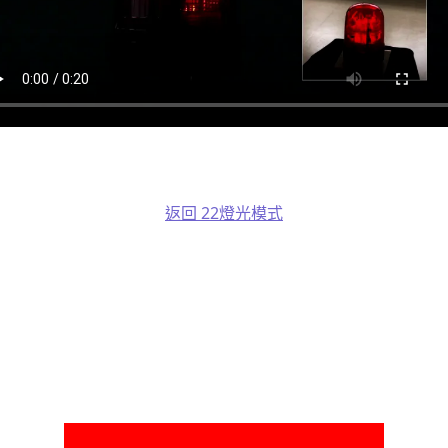
返回 22燈光模式