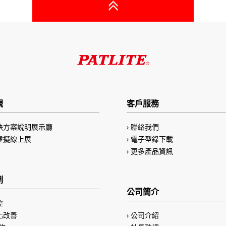
觀
客戶服務
決方案說明展示廳
聯絡我們
虛擬線上展
電子型錄下載
更多產品資訊
例
公司簡介
控
化改善
公司介紹