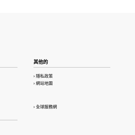
其他的
隱私政策
網站地圖
全球服務網