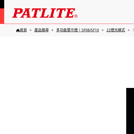
首頁
產品搜尋
多功能警示燈 | SF08/SF10
22燈光模式