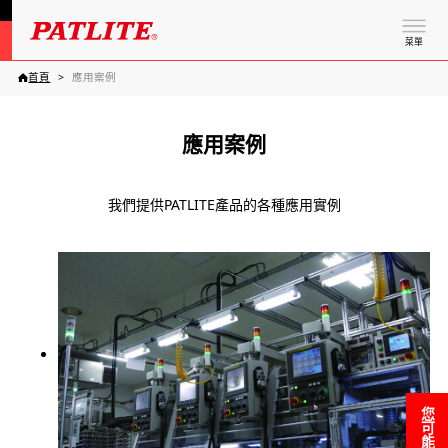
菜單
首頁
應用案例
應用案例
我們提供PATLITE產品的各種應用實例