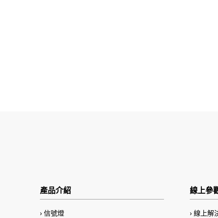
產品介紹
線上參
信號燈
線上解