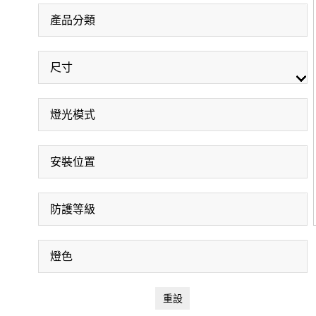
產品分類
尺寸
燈光模式
安裝位置
防護等級
燈色
重設