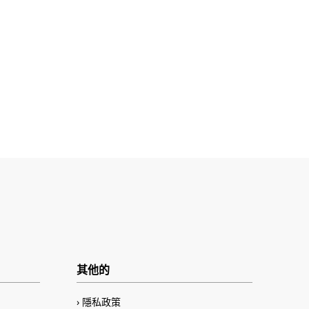
其他的
隱私政策