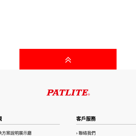
觀
客戶服務
決方案說明展示廳
聯絡我們