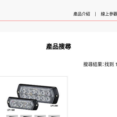
產品介紹
線上參
產品搜尋
搜尋結果：找到