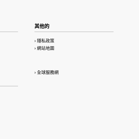
其他的
隱私政策
網站地圖
全球服務網