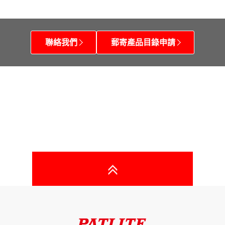
聯絡我們
郵寄產品目錄申請