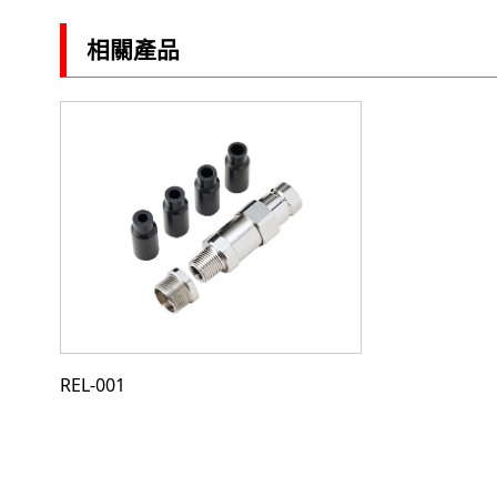
相關產品
REL-001