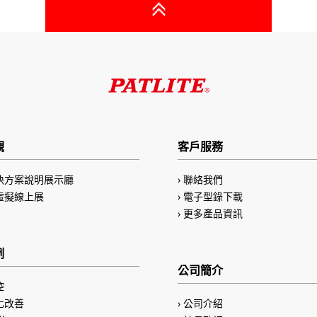
觀
客戶服務
決方案說明展示廳
聯絡我們
虛擬線上展
電子型錄下載
更多產品資訊
例
公司簡介
控
化改善
公司介紹