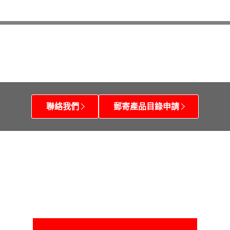
聯絡我們
郵寄產品目錄申請