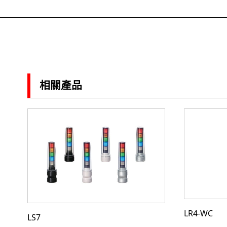
相關產品
LR4-WC
LS7