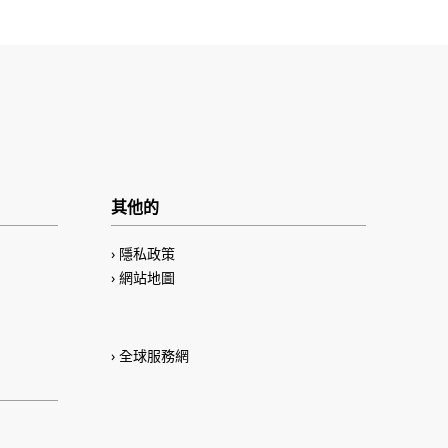
其他的
隱私政策
網站地圖
全球服務網