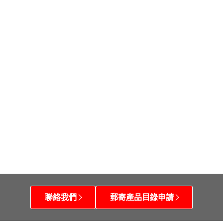
聯絡我們
郵寄產品目錄申請