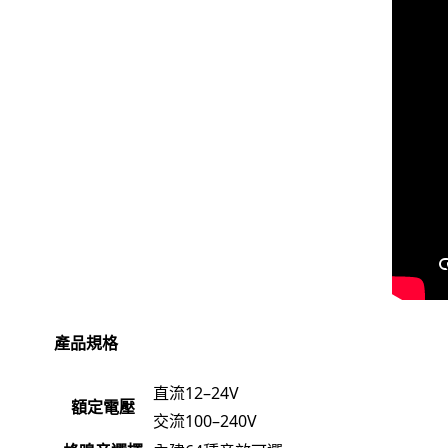
產品規格
直流12–24V
額定電壓
交流100–240V