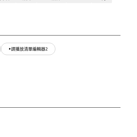
謂播放清單編輯器2