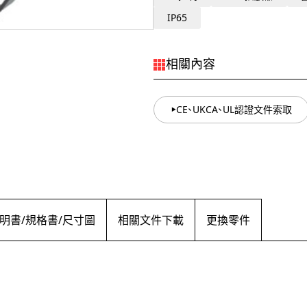
IP65
相關內容
CE、UKCA、UL認證文件索取
明書/規格書/尺寸圖
相關文件下載
更換零件