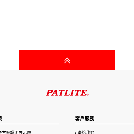
觀
客戶服務
決方案說明展示廳
聯絡我們