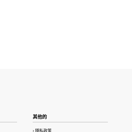
其他的
隱私政策