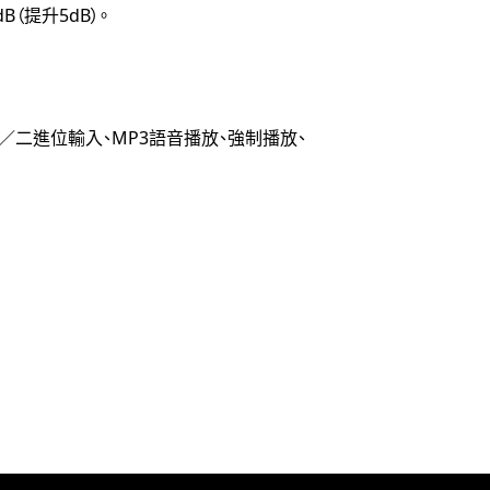
（提升5dB）。
／二進位輸入、MP3語音播放、強制播放、