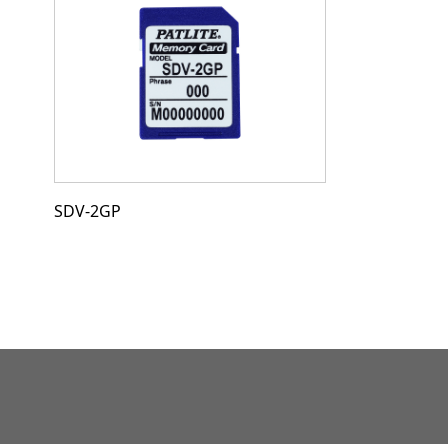
SDV-2GP