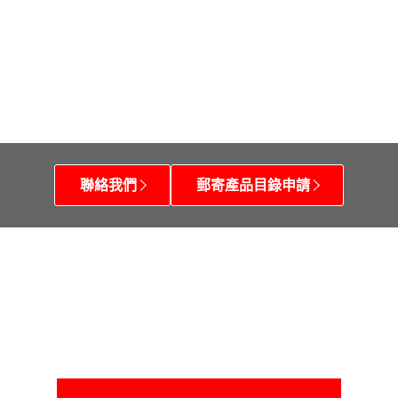
聯絡我們
郵寄產品目錄申請