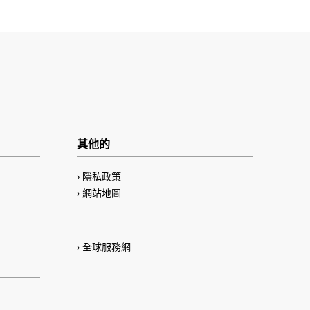
其他的
隱私政策
網站地圖
全球服務網