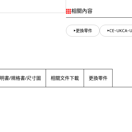
相關內容
更換零件
CE、UKCA
明書/規格書/尺寸圖
相關文件下載
更換零件