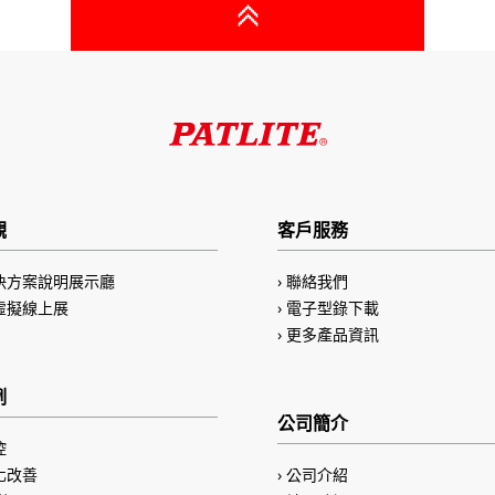
觀
客戶服務
決方案說明展示廳
聯絡我們
虛擬線上展
電子型錄下載
更多產品資訊
例
公司簡介
控
化改善
公司介紹