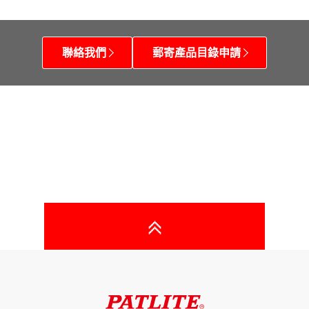
聯絡我們
郵寄產品目錄申請