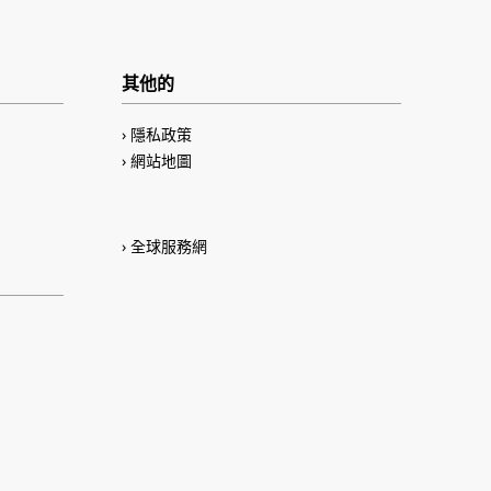
其他的
隱私政策
網站地圖
全球服務網