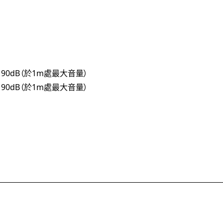
90dB（於1m處最大音量）
90dB（於1m處最大音量）