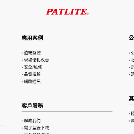
應用案例
公
遠端監控
現場優化改善
安全/維修
品質檢驗
網路通訊
其
客戶服務
聯絡我們
電子型錄下載