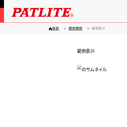
首頁
應用案例
範例影片
範例影片