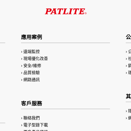
應用案例
公
遠端監控
現場優化改善
安全/維修
品質檢驗
網路通訊
其
客戶服務
聯絡我們
電子型錄下載