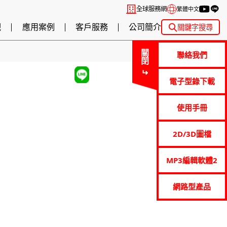
全球服務網
繁體中文
觀
應用案例
客戶服務
公司簡介
關鍵字搜尋
關閉
聯絡我們
電子型錄下載
使用手冊
2D/3D圖檔
MP3編輯軟體2
網路型產品