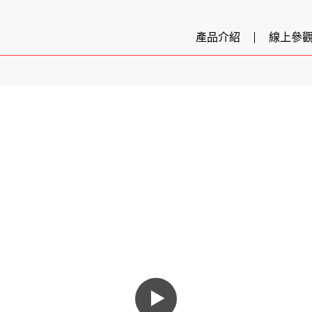
產品介紹
線上參
▶