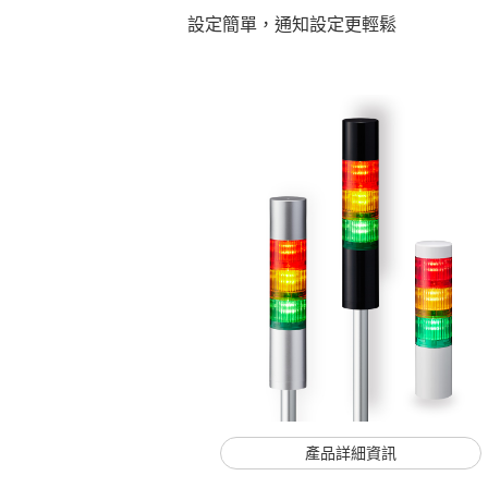
設定簡單，通知設定更輕鬆
產品詳細資訊