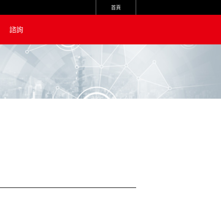
首頁
諮詢