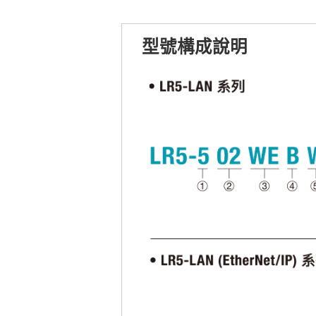
型號構成說明