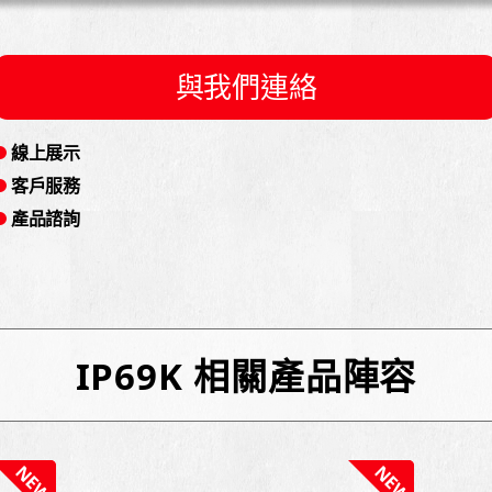
與我們連絡
線上展示
客戶服務
產品諮詢
IP69K 相關產品陣容