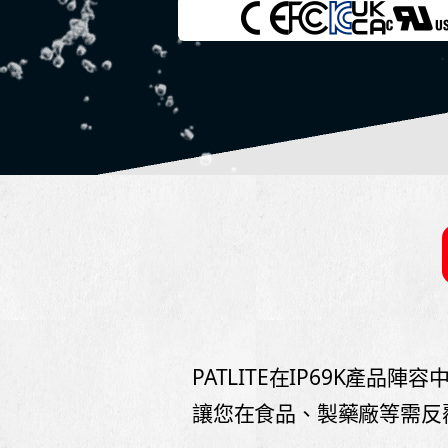
PATLITE在IP69K產品
讓您在食品、製藥廠等需反