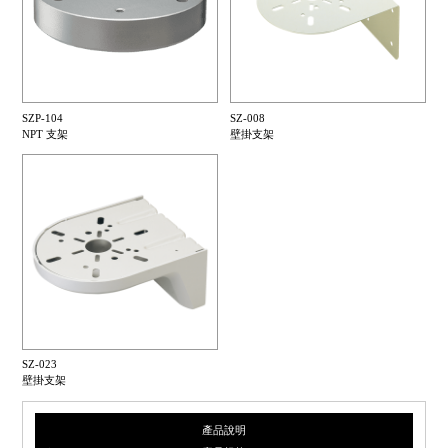
SZP-104
SZ-008
NPT 支架
壁掛支架
SZ-023
壁掛支架
產品說明