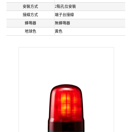
安裝方式
2點孔位安裝
接線方式
端子台接線
蜂鳴器
無蜂鳴器
地球色
黃色