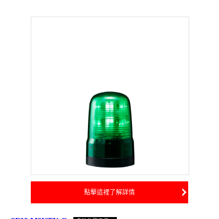
點擊這裡了解詳情