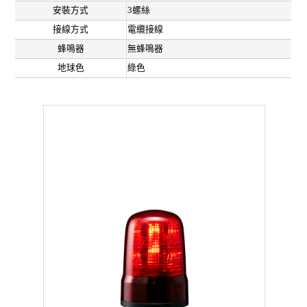
安裝方式
3螺絲
接線方式
電纜接線
蜂鳴器
無蜂鳴器
地球色
綠色