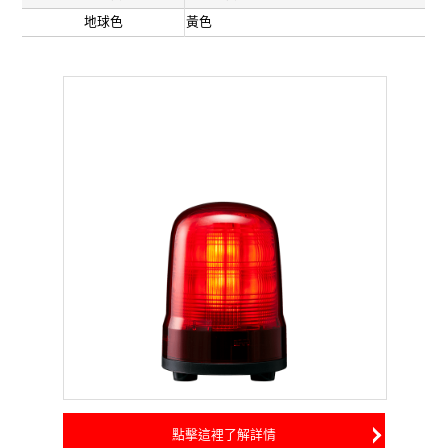
地球色
黃色
點擊這裡了解詳情