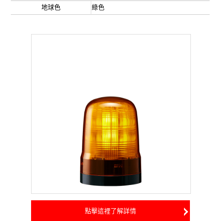
地球色
綠色
點擊這裡了解詳情