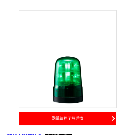
點擊這裡了解詳情