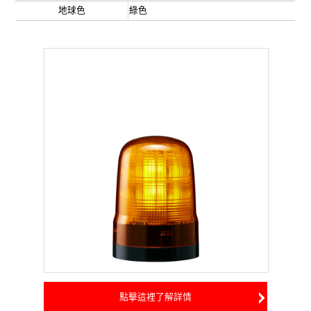
地球色
綠色
點擊這裡了解詳情