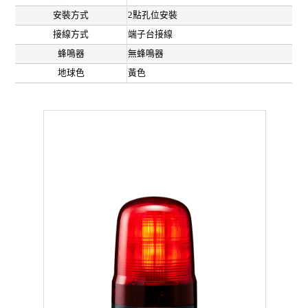
安裝方式
2點孔位安裝
接線方式
端子台接線
蜂鳴器
無蜂鳴器
地球色
黃色