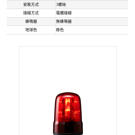
安裝方式
3螺絲
接線方式
電纜接線
蜂鳴器
無蜂鳴器
地球色
綠色