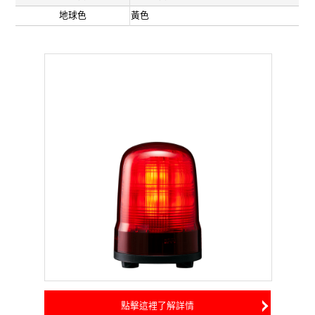
地球色
黃色
點擊這裡了解詳情