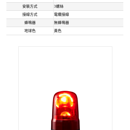
安裝方式
3螺絲
接線方式
電纜接線
蜂鳴器
無蜂鳴器
地球色
黃色