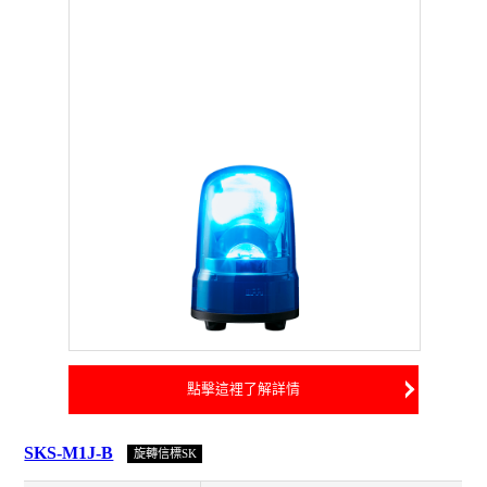
點擊這裡了解詳情
SKS-M1J-B
旋轉信標SK