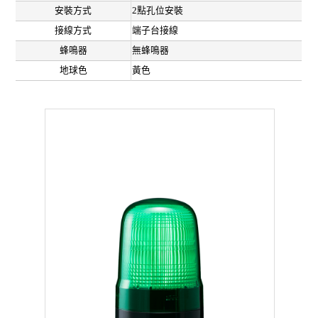
安裝方式
2點孔位安裝
接線方式
端子台接線
蜂鳴器
無蜂鳴器
地球色
黃色