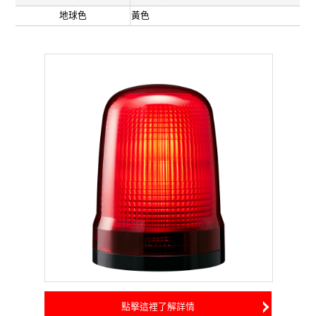
地球色
黃色
點擊這裡了解詳情