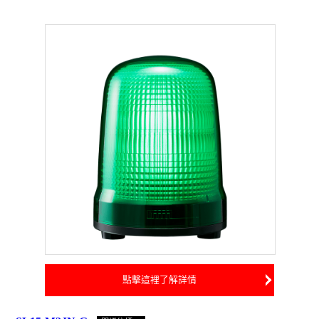
點擊這裡了解詳情