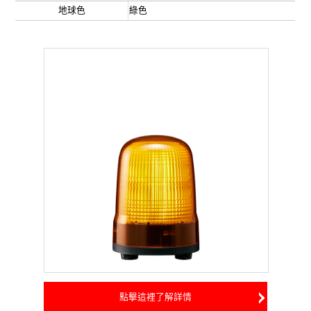
地球色
綠色
點擊這裡了解詳情