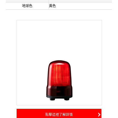
地球色
黃色
點擊這裡了解詳情