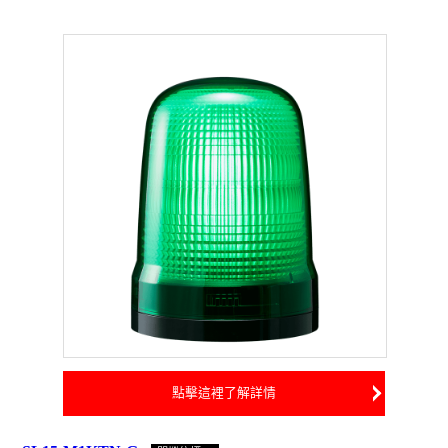
點擊這裡了解詳情