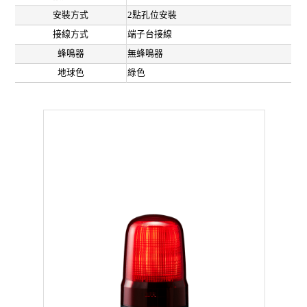
安裝方式
2點孔位安裝
接線方式
端子台接線
蜂鳴器
無蜂鳴器
地球色
綠色