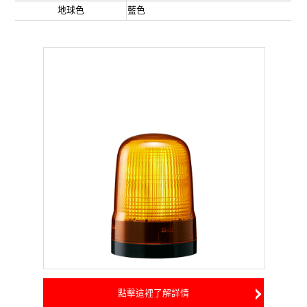
地球色
藍色
點擊這裡了解詳情