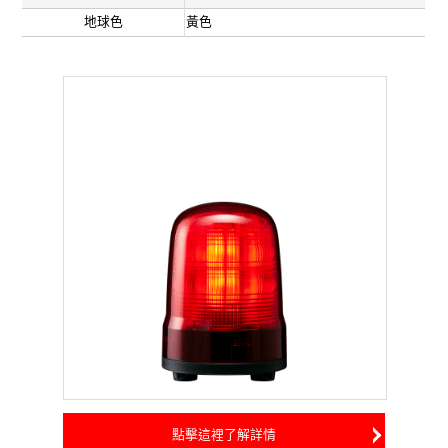
地球色
黃色
點擊這裡了解詳情