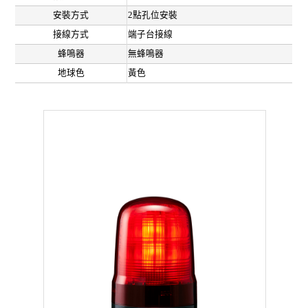
安裝方式
2點孔位安裝
接線方式
端子台接線
蜂鳴器
無蜂鳴器
地球色
黃色