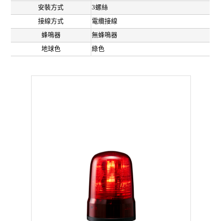
安裝方式
3螺絲
接線方式
電纜接線
蜂鳴器
無蜂鳴器
地球色
綠色