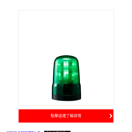
點擊這裡了解詳情