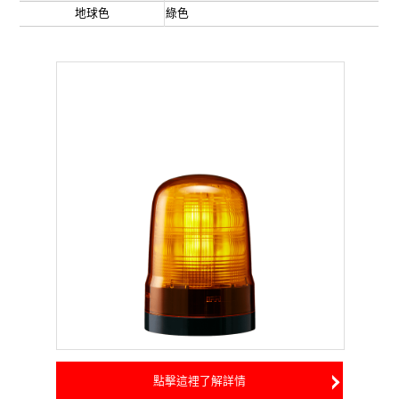
地球色
綠色
點擊這裡了解詳情